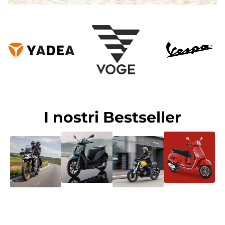
I nostri Bestseller